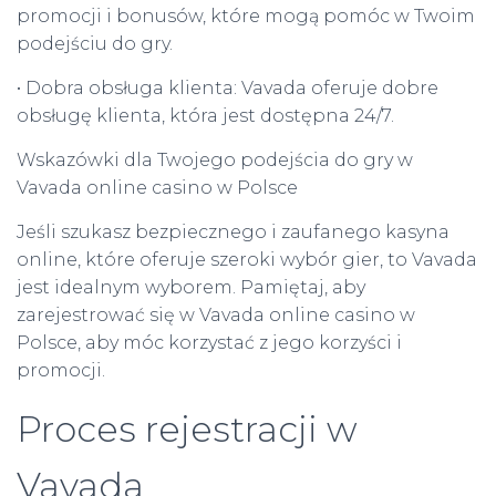
promocji i bonusów, które mogą pomóc w Twoim
podejściu do gry.
• Dobra obsługa klienta: Vavada oferuje dobre
obsługę klienta, która jest dostępna 24/7.
Wskazówki dla Twojego podejścia do gry w
Vavada online casino w Polsce
Jeśli szukasz bezpiecznego i zaufanego kasyna
online, które oferuje szeroki wybór gier, to Vavada
jest idealnym wyborem. Pamiętaj, aby
zarejestrować się w Vavada online casino w
Polsce, aby móc korzystać z jego korzyści i
promocji.
Proces rejestracji w
Vavada