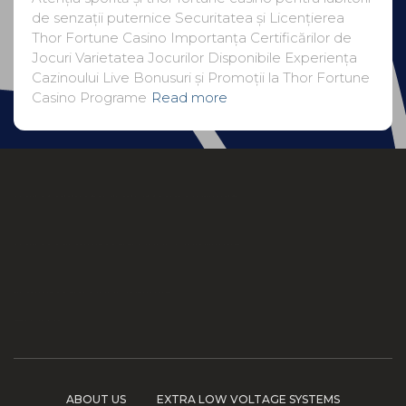
de senzații puternice Securitatea și Licențierea
Thor Fortune Casino Importanța Certificărilor de
Jocuri Varietatea Jocurilor Disponibile Experiența
Cazinoului Live Bonusuri și Promoții la Thor Fortune
Casino Programe
Read more
บาคาร่าออนไลน์
ขายบุหรี่ไฟฟ้า
แทงบอล
บาคาร่า
ขายบุหรี่ไฟฟ้า
iqos
เว็บแทงบอล
ขายบุหรี่ไฟฟ้า
iqos
แทงบอล
Heng36
ABOUT US
EXTRA LOW VOLTAGE SYSTEMS