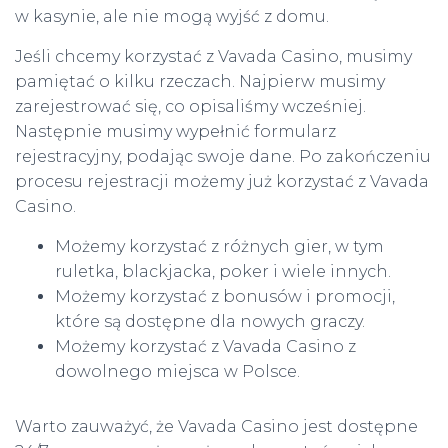
w kasynie, ale nie mogą wyjść z domu.
Jeśli chcemy korzystać z Vavada Casino, musimy
pamiętać o kilku rzeczach. Najpierw musimy
zarejestrować się, co opisaliśmy wcześniej.
Następnie musimy wypełnić formularz
rejestracyjny, podając swoje dane. Po zakończeniu
procesu rejestracji możemy już korzystać z Vavada
Casino.
Możemy korzystać z różnych gier, w tym
ruletka, blackjacka, poker i wiele innych.
Możemy korzystać z bonusów i promocji,
które są dostępne dla nowych graczy.
Możemy korzystać z Vavada Casino z
dowolnego miejsca w Polsce.
Warto zauważyć, że Vavada Casino jest dostępne