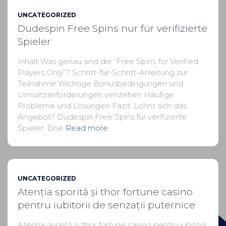
UNCATEGORIZED
Dudespin Free Spins nur für verifizierte
Spieler
Inhalt Was genau sind die “Free Spins for Verified
Players Only”? Schritt-für-Schritt-Anleitung zur
Teilnahme Wichtige Bonusbedingungen und
Umsatzanforderungen verstehen Häufige
Probleme und Lösungen Fazit: Lohnt sich das
Angebot? Dudespin Free Spins für verifizierte
Spieler: Eine
Read more
UNCATEGORIZED
Atenția sporită și thor fortune casino
pentru iubitorii de senzații puternice
Atenția sporită și thor fortune casino pentru iubitorii