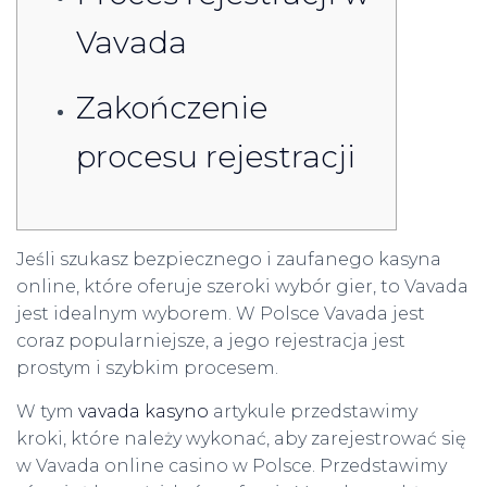
Vavada
Zakończenie
procesu rejestracji
Jeśli szukasz bezpiecznego i zaufanego kasyna
online, które oferuje szeroki wybór gier, to Vavada
jest idealnym wyborem. W Polsce Vavada jest
coraz popularniejsze, a jego rejestracja jest
prostym i szybkim procesem.
W tym
vavada kasyno
artykule przedstawimy
kroki, które należy wykonać, aby zarejestrować się
w Vavada online casino w Polsce. Przedstawimy