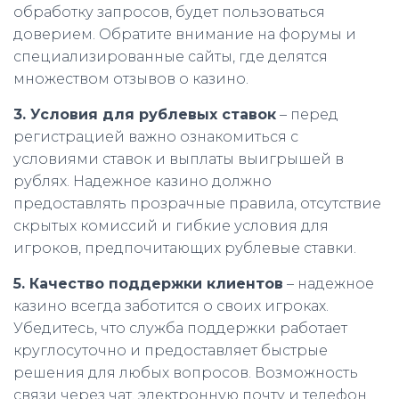
обработку запросов, будет пользоваться
доверием. Обратите внимание на форумы и
специализированные сайты, где делятся
множеством отзывов о казино.
3. Условия для рублевых ставок
– перед
регистрацией важно ознакомиться с
условиями ставок и выплаты выигрышей в
рублях. Надежное казино должно
предоставлять прозрачные правила, отсутствие
скрытых комиссий и гибкие условия для
игроков, предпочитающих рублевые ставки.
5. Качество поддержки клиентов
– надежное
казино всегда заботится о своих игроках.
Убедитесь, что служба поддержки работает
круглосуточно и предоставляет быстрые
решения для любых вопросов. Возможность
связи через чат, электронную почту и телефон