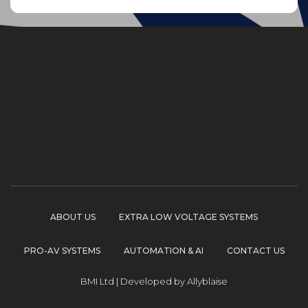
บาคาร่าออนไลน์
ขายบุหรี่ไฟฟ้า
แทงบอล
บาคาร่า
ขายบุหรี่ไฟฟ้า
iqos
เว็บแทงบอล
ขายบุหรี่ไฟฟ้า
iqos
แทงบอล
Heng36
ABOUT US
EXTRA LOW VOLTAGE SYSTEMS
PRO-AV SYSTEMS
AUTOMATION & AI
CONTACT US
BMI Ltd | Developed by Allyblaise