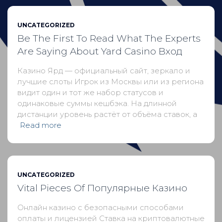
UNCATEGORIZED
Be The First To Read What The Experts
Are Saying About Yard Casino Вход
Казино Ярд — официальный сайт, зеркало и
лучшие слоты Игрок из Москвы или из региона
видит один и тот же набор статусов и
одинаковые суммы кешбэка. На длинной
дистанции уровень растёт от объёма ставок, а
Read more
UNCATEGORIZED
Vital Pieces Of Популярные Казино
Онлайн казино с безопасными способами
оплаты и лицензией Ставка на криптовалютные