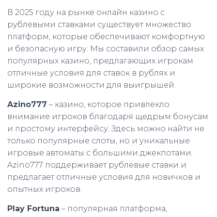
В 2025 году на рынке онлайн казино с
рублевыми ставками существует множество
платформ, которые обеспечивают комфортную
и безопасную игру. Мы составили обзор самых
популярных казино, предлагающих игрокам
отличные условия для ставок в рублях и
широкие возможности для выигрышей.
Azino777
– казино, которое привлекло
внимание игроков благодаря щедрым бонусам
и простому интерфейсу. Здесь можно найти не
только популярные слоты, но и уникальные
игровые автоматы с большими джекпотами.
Azino777 поддерживает рублевые ставки и
предлагает отличные условия для новичков и
опытных игроков.
Play Fortuna
– популярная платформа,